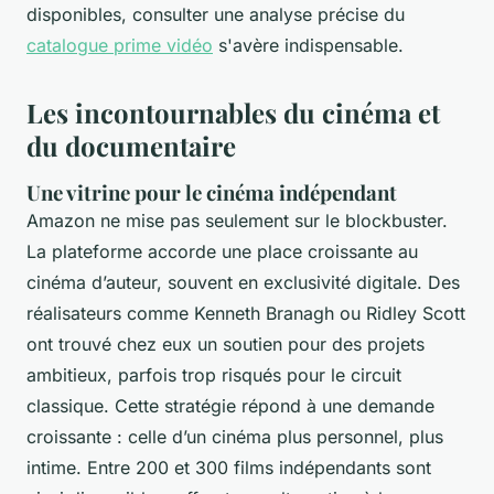
disponibles, consulter une analyse précise du
catalogue prime vidéo
s'avère indispensable.
Les incontournables du cinéma et
du documentaire
Une vitrine pour le cinéma indépendant
Amazon ne mise pas seulement sur le blockbuster.
La plateforme accorde une place croissante au
cinéma d’auteur, souvent en exclusivité digitale. Des
réalisateurs comme Kenneth Branagh ou Ridley Scott
ont trouvé chez eux un soutien pour des projets
ambitieux, parfois trop risqués pour le circuit
classique. Cette stratégie répond à une demande
croissante : celle d’un cinéma plus personnel, plus
intime. Entre 200 et 300 films indépendants sont