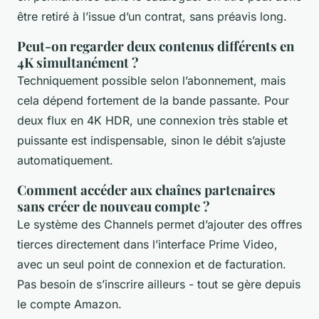
être retiré à l’issue d’un contrat, sans préavis long.
Peut-on regarder deux contenus différents en
4K simultanément ?
Techniquement possible selon l’abonnement, mais
cela dépend fortement de la bande passante. Pour
deux flux en 4K HDR, une connexion très stable et
puissante est indispensable, sinon le débit s’ajuste
automatiquement.
Comment accéder aux chaînes partenaires
sans créer de nouveau compte ?
Le système des Channels permet d’ajouter des offres
tierces directement dans l’interface Prime Video,
avec un seul point de connexion et de facturation.
Pas besoin de s’inscrire ailleurs - tout se gère depuis
le compte Amazon.