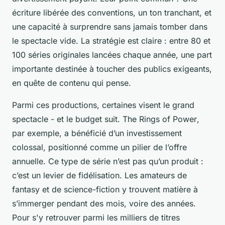
écriture libérée des conventions, un ton tranchant, et
une capacité à surprendre sans jamais tomber dans
le spectacle vide. La stratégie est claire : entre 80 et
100 séries originales lancées chaque année, une part
importante destinée à toucher des publics exigeants,
en quête de contenu qui pense.
Parmi ces productions, certaines visent le grand
spectacle - et le budget suit.
The Rings of Power
,
par exemple, a bénéficié d’un investissement
colossal, positionné comme un pilier de l’offre
annuelle. Ce type de série n’est pas qu’un produit :
c’est un levier de fidélisation. Les amateurs de
fantasy et de science-fiction y trouvent matière à
s’immerger pendant des mois, voire des années.
Pour s'y retrouver parmi les milliers de titres