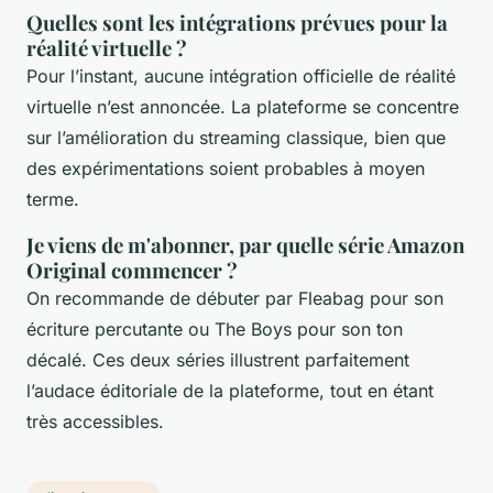
Quelles sont les intégrations prévues pour la
réalité virtuelle ?
Pour l’instant, aucune intégration officielle de réalité
virtuelle n’est annoncée. La plateforme se concentre
sur l’amélioration du streaming classique, bien que
des expérimentations soient probables à moyen
terme.
Je viens de m'abonner, par quelle série Amazon
Original commencer ?
On recommande de débuter par
Fleabag
pour son
écriture percutante ou
The Boys
pour son ton
décalé. Ces deux séries illustrent parfaitement
l’audace éditoriale de la plateforme, tout en étant
très accessibles.