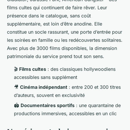
films cultes qui continuent de faire rêver. Leur
présence dans le catalogue, sans coût
supplémentaire, est loin d’être anodine. Elle
constitue un socle rassurant, une porte d’entrée pour
les soirées en famille ou les redécouvertes solitaires.
Avec plus de 3000 films disponibles, la dimension
patrimoniale du service prend tout son sens.
🎬
Films cultes
: des classiques hollywoodiens
accessibles sans supplément
🎥
Cinéma indépendant
: entre 200 et 300 titres
d’auteurs, souvent en exclusivité
🏟️
Documentaires sportifs
: une quarantaine de
productions immersives, accessibles en un clic