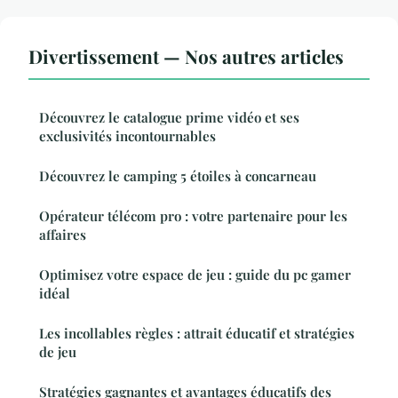
Divertissement — Nos autres articles
Découvrez le catalogue prime vidéo et ses
exclusivités incontournables
Découvrez le camping 5 étoiles à concarneau
Opérateur télécom pro : votre partenaire pour les
affaires
Optimisez votre espace de jeu : guide du pc gamer
idéal
Les incollables règles : attrait éducatif et stratégies
de jeu
Stratégies gagnantes et avantages éducatifs des