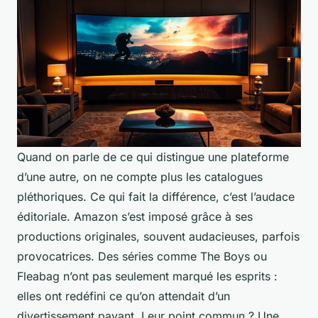
Quand on parle de ce qui distingue une plateforme
d’une autre, on ne compte plus les catalogues
pléthoriques. Ce qui fait la différence, c’est l’audace
éditoriale. Amazon s’est imposé grâce à ses
productions originales, souvent audacieuses, parfois
provocatrices. Des séries comme
The Boys
ou
Fleabag
n’ont pas seulement marqué les esprits :
elles ont redéfini ce qu’on attendait d’un
divertissement payant. Leur point commun ? Une