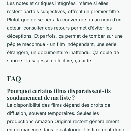
Les notes et critiques intégrées, même si elles
restent parfois subjectives, offrent un premier filtre.
Plutôt que de se fier à la couverture ou au nom d’un
acteur, consulter ces retours permet d’éviter les
déceptions. Et parfois, ça permet de tomber sur une
pépite méconnue - un film indépendant, une série
étrangère, un documentaire inattendu. Ça coule de
source : la sagesse collective, ça aide.
FAQ
Pourquoi certains films disparaissent-ils
soudainement de ma liste ?
La disponibilité des films dépend des droits de
diffusion, souvent temporaires. Seules les
productions Amazon Original restent généralement
en permanence dans le catalogue. Un titre peut donc