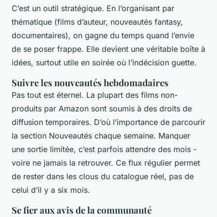
C’est un outil stratégique. En l’organisant par
thématique (films d’auteur, nouveautés fantasy,
documentaires), on gagne du temps quand l’envie
de se poser frappe. Elle devient une véritable boîte à
idées, surtout utile en soirée où l’indécision guette.
Suivre les nouveautés hebdomadaires
Pas tout est éternel. La plupart des films non-
produits par Amazon sont soumis à des droits de
diffusion temporaires. D’où l’importance de parcourir
la section
Nouveautés
chaque semaine. Manquer
une sortie limitée, c’est parfois attendre des mois -
voire ne jamais la retrouver. Ce flux régulier permet
de rester dans les clous du catalogue réel, pas de
celui d’il y a six mois.
Se fier aux avis de la communauté