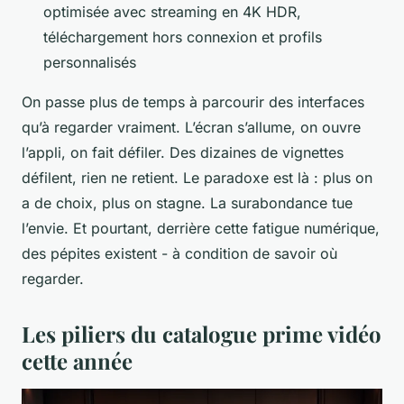
optimisée avec streaming en 4K HDR,
téléchargement hors connexion et profils
personnalisés
On passe plus de temps à parcourir des interfaces
qu’à regarder vraiment. L’écran s’allume, on ouvre
l’appli, on fait défiler. Des dizaines de vignettes
défilent, rien ne retient. Le paradoxe est là : plus on
a de choix, plus on stagne. La surabondance tue
l’envie. Et pourtant, derrière cette fatigue numérique,
des pépites existent - à condition de savoir où
regarder.
Les piliers du catalogue prime vidéo
cette année