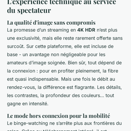
L'expérience technique au service
du spectateur
La qualité d'image sans compromis
La promesse d’un streaming en
4K HDR
n’est plus
une exclusivité, mais elle reste rarement offerte sans
surcoût. Sur cette plateforme, elle est incluse de
base - un avantage non négligeable pour les
amateurs d’image soignée. Bien sûr, tout dépend de
la connexion : pour en profiter pleinement, la fibre
est quasi indispensable. Mais une fois le débit au
rendez-vous, la différence est flagrante. Les détails,
les contrastes, la profondeur des couleurs… tout
gagne en intensité.
Le mode hors connexion pour la mobilité
Le binge-watching ne s’arrête plus aux frontières du