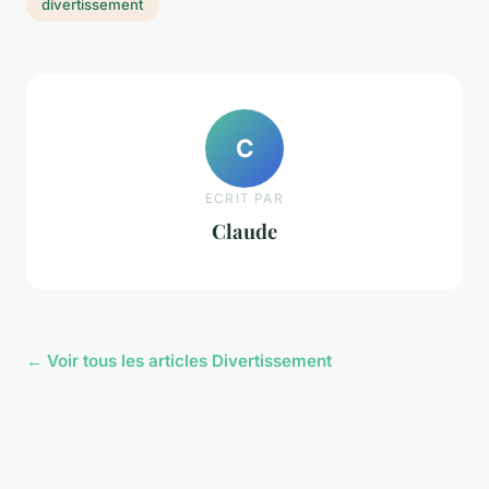
divertissement
C
ECRIT PAR
Claude
← Voir tous les articles Divertissement