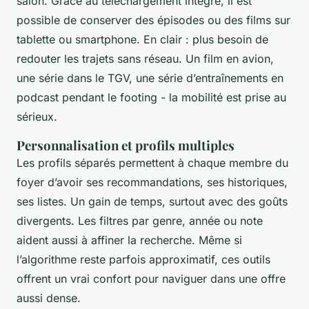
salon. Grâce au téléchargement intégré, il est
possible de conserver des épisodes ou des films sur
tablette ou smartphone. En clair : plus besoin de
redouter les trajets sans réseau. Un film en avion,
une série dans le TGV, une série d’entraînements en
podcast pendant le footing - la mobilité est prise au
sérieux.
Personnalisation et profils multiples
Les profils séparés permettent à chaque membre du
foyer d’avoir ses recommandations, ses historiques,
ses listes. Un gain de temps, surtout avec des goûts
divergents. Les filtres par genre, année ou note
aident aussi à affiner la recherche. Même si
l’algorithme reste parfois approximatif, ces outils
offrent un vrai confort pour naviguer dans une offre
aussi dense.