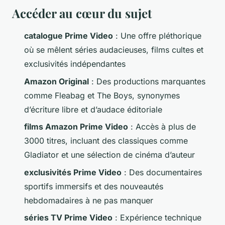
Accéder au cœur du sujet
catalogue Prime Video
: Une offre pléthorique
où se mêlent séries audacieuses, films cultes et
exclusivités indépendantes
Amazon Original
: Des productions marquantes
comme
Fleabag
et
The Boys
, synonymes
d’écriture libre et d’audace éditoriale
films Amazon Prime Video
: Accès à plus de
3000 titres, incluant des classiques comme
Gladiator
et une sélection de cinéma d’auteur
exclusivités Prime Video
: Des documentaires
sportifs immersifs et des nouveautés
hebdomadaires à ne pas manquer
séries TV Prime Video
: Expérience technique