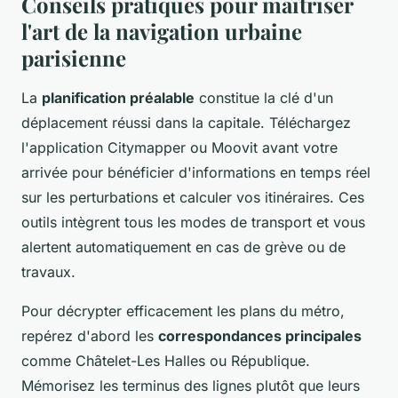
Conseils pratiques pour maîtriser
l'art de la navigation urbaine
parisienne
La
planification préalable
constitue la clé d'un
déplacement réussi dans la capitale. Téléchargez
l'application Citymapper ou Moovit avant votre
arrivée pour bénéficier d'informations en temps réel
sur les perturbations et calculer vos itinéraires. Ces
outils intègrent tous les modes de transport et vous
alertent automatiquement en cas de grève ou de
travaux.
Pour décrypter efficacement les plans du métro,
repérez d'abord les
correspondances principales
comme Châtelet-Les Halles ou République.
Mémorisez les terminus des lignes plutôt que leurs