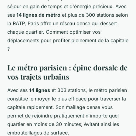
séjour en gain de temps et d'énergie précieux. Avec
ses
14 lignes de métro
et plus de 300 stations selon
la RATP, Paris offre un réseau dense qui dessert
chaque quartier. Comment optimiser vos
déplacements pour profiter pleinement de la capitale
?
Le métro parisien : épine dorsale de
vos trajets urbains
Avec ses
14 lignes
et 303 stations, le métro parisien
constitue le moyen le plus efficace pour traverser la
capitale rapidement. Son maillage dense vous
permet de rejoindre pratiquement n'importe quel
quartier en moins de 30 minutes, évitant ainsi les
embouteillages de surface.