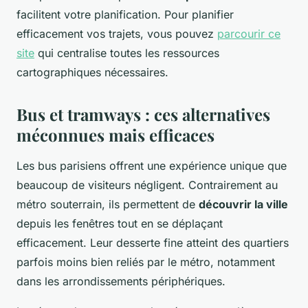
facilitent votre planification. Pour planifier
efficacement vos trajets, vous pouvez
parcourir ce
site
qui centralise toutes les ressources
cartographiques nécessaires.
Bus et tramways : ces alternatives
méconnues mais efficaces
Les bus parisiens offrent une expérience unique que
beaucoup de visiteurs négligent. Contrairement au
métro souterrain, ils permettent de
découvrir la ville
depuis les fenêtres tout en se déplaçant
efficacement. Leur desserte fine atteint des quartiers
parfois moins bien reliés par le métro, notamment
dans les arrondissements périphériques.