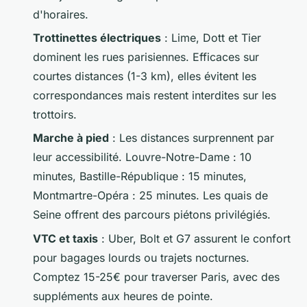
d'horaires.
Trottinettes électriques
: Lime, Dott et Tier
dominent les rues parisiennes. Efficaces sur
courtes distances (1-3 km), elles évitent les
correspondances mais restent interdites sur les
trottoirs.
Marche à pied
: Les distances surprennent par
leur accessibilité. Louvre-Notre-Dame : 10
minutes, Bastille-République : 15 minutes,
Montmartre-Opéra : 25 minutes. Les quais de
Seine offrent des parcours piétons privilégiés.
VTC et taxis
: Uber, Bolt et G7 assurent le confort
pour bagages lourds ou trajets nocturnes.
Comptez 15-25€ pour traverser Paris, avec des
suppléments aux heures de pointe.