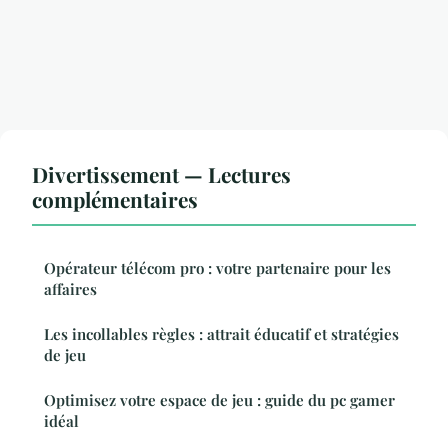
Divertissement — Lectures
complémentaires
Opérateur télécom pro : votre partenaire pour les
affaires
Les incollables règles : attrait éducatif et stratégies
de jeu
Optimisez votre espace de jeu : guide du pc gamer
idéal