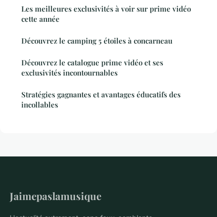
Les meilleures exclusivités à voir sur prime vidéo
cette année
Découvrez le camping 5 étoiles à concarneau
Découvrez le catalogue prime vidéo et ses
exclusivités incontournables
Stratégies gagnantes et avantages éducatifs des
incollables
Jaimepaslamusique