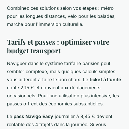
Combinez ces solutions selon vos étapes : métro
pour les longues distances, vélo pour les balades,
marche pour l'immersion culturelle.
Tarifs et passes : optimiser votre
budget transport
Naviguer dans le système tarifaire parisien peut
sembler complexe, mais quelques calculs simples
vous aideront à faire le bon choix. Le
ticket à l'unité
coûte 2,15 € et convient aux déplacements
occasionnels. Pour une utilisation plus intensive, les
passes offrent des économies substantielles.
Le
pass Navigo Easy
journalier à 8,45 € devient
rentable dès 4 trajets dans la journée. Si vous