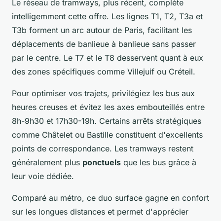
Le réseau de tramways, plus récent, complète
intelligemment cette offre. Les lignes T1, T2, T3a et
T3b forment un arc autour de Paris, facilitant les
déplacements de banlieue à banlieue sans passer
par le centre. Le T7 et le T8 desservent quant à eux
des zones spécifiques comme Villejuif ou Créteil.
Pour optimiser vos trajets, privilégiez les bus aux
heures creuses et évitez les axes embouteillés entre
8h-9h30 et 17h30-19h. Certains arrêts stratégiques
comme Châtelet ou Bastille constituent d'excellents
points de correspondance. Les tramways restent
généralement plus
ponctuels
que les bus grâce à
leur voie dédiée.
Comparé au métro, ce duo surface gagne en confort
sur les longues distances et permet d'apprécier