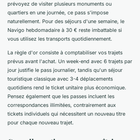
prévoyez de visiter plusieurs monuments ou
quartiers en une journée, ce pass s'impose
naturellement. Pour des séjours d'une semaine, le
Navigo hebdomadaire à 30 € reste imbattable si
vous utilisez les transports quotidiennement.
La règle d'or consiste à comptabiliser vos trajets
prévus avant l'achat. Un week-end avec 6 trajets par
jour justifie le pass journalier, tandis qu'un séjour
touristique classique avec 3-4 déplacements
quotidiens rend le ticket unitaire plus économique.
Pensez également que les passes incluent les
correspondances illimitées, contrairement aux
tickets individuels qui nécessitent un nouveau titre
pour chaque nouveau trajet.