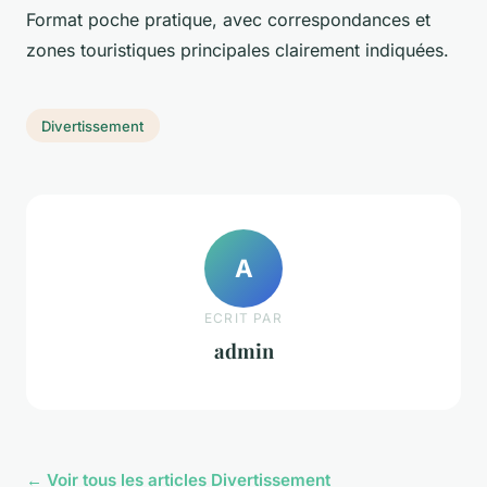
Format poche pratique, avec correspondances et
zones touristiques principales clairement indiquées.
Divertissement
A
ECRIT PAR
admin
← Voir tous les articles Divertissement