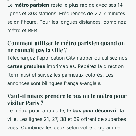
Le
métro parisien
reste le plus rapide avec ses 14
lignes et 303 stations. Fréquences de 2 à 7 minutes
selon l'heure. Pour les longues distances, combinez
métro et RER.
Comment utiliser le métro parisien quand on
ne connaît pas la ville ?
Téléchargez l'application Citymapper ou utilisez nos
cartes gratuites
imprimables. Repérez la direction
(terminus) et suivez les panneaux colorés. Les
annonces sont bilingues français-anglais.
Vaut-il mieux prendre le bus ou le métro pour
visiter Paris ?
Le métro pour la rapidité, le
bus pour découvrir
la
ville. Les lignes 21, 27, 38 et 69 offrent de superbes
vues. Combinez les deux selon votre programme.