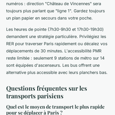
numéros : direction "Château de Vincennes" sera
toujours plus parlant que "ligne 1". Gardez toujours
un plan papier en secours dans votre poche.
Les heures de pointe (7h30-9h30 et 17h30-19h30)
demandent une stratégie particulière. Privilégiez les
RER pour traverser Paris rapidement ou décalez vos
déplacements de 30 minutes. L'accessibilité PMR
reste limitée : seulement 9 stations de métro sur 14
sont équipées d'ascenseurs. Les bus offrent une
alternative plus accessible avec leurs planchers bas.
Questions fréquentes sur les
transports parisiens
Quel est le moyen de transport le plus rapide
pour se déplacer à Paris ?