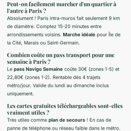
Peut-on facilement marcher d'un quartier à
l'autre à Paris ?
Absolument ! Paris intra-muros fait seulement 9 km
de diamètre. Comptez 15-20 minutes entre
arrondissements voisins.
Marche idéale
pour Île de
la Cité, Marais ou Saint-Germain.
Combien coûte un pass transport pour une
semaine à Paris ?
Le
pass Navigo Semaine
coûte 30€ (zones 1-5) et
22,80€ (zones 1-2). Rentable dès 4 trajets
métro/jour. Valide du lundi au dimanche inclus
uniquement.
Les cartes gratuites téléchargeables sont-elles
vraiment utiles ?
Très utiles comme
plan de secours
! En cas de
panne de téléphone ou réseau faible dans le métro.