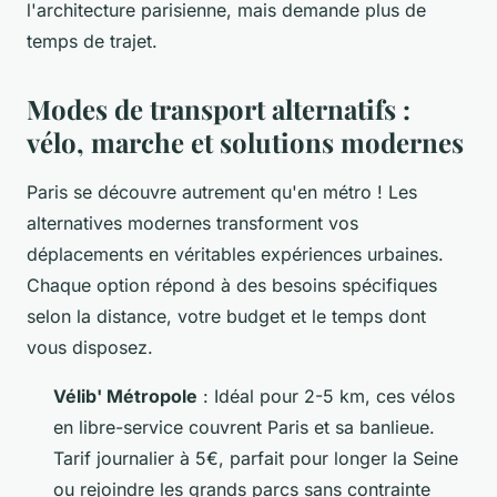
l'architecture parisienne, mais demande plus de
temps de trajet.
Modes de transport alternatifs :
vélo, marche et solutions modernes
Paris se découvre autrement qu'en métro ! Les
alternatives modernes transforment vos
déplacements en véritables expériences urbaines.
Chaque option répond à des besoins spécifiques
selon la distance, votre budget et le temps dont
vous disposez.
Vélib' Métropole
: Idéal pour 2-5 km, ces vélos
en libre-service couvrent Paris et sa banlieue.
Tarif journalier à 5€, parfait pour longer la Seine
ou rejoindre les grands parcs sans contrainte