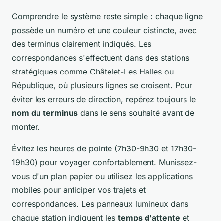
Comprendre le système reste simple : chaque ligne
possède un numéro et une couleur distincte, avec
des terminus clairement indiqués. Les
correspondances s'effectuent dans des stations
stratégiques comme Châtelet-Les Halles ou
République, où plusieurs lignes se croisent. Pour
éviter les erreurs de direction, repérez toujours le
nom du terminus
dans le sens souhaité avant de
monter.
Évitez les heures de pointe (7h30-9h30 et 17h30-
19h30) pour voyager confortablement. Munissez-
vous d'un plan papier ou utilisez les applications
mobiles pour anticiper vos trajets et
correspondances. Les panneaux lumineux dans
chaque station indiquent les
temps d'attente
et