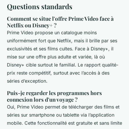
Questions standards
Comment se situe l'offre Prime Video face à
Netflix ou Disney+ ?
Prime Video propose un catalogue moins
uniformément fort que Netflix, mais il brille par ses
exclusivités et ses films cultes. Face à Disney+, il
mise sur une offre plus adulte et variée, là où
Disney+ cible surtout le familial. Le rapport qualité-
prix reste compétitif, surtout avec l’accès à des
séries d’exception.
Puis-je regarder les programmes hors
connexion lors d'un voyage ?
Oui, Prime Video permet de télécharger des films et
séries sur smartphone ou tablette via l’application
mobile. Cette fonctionnalité est gratuite et sans limite