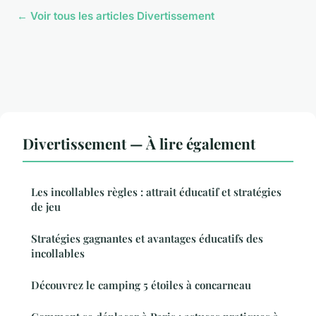
← Voir tous les articles Divertissement
Divertissement — À lire également
Les incollables règles : attrait éducatif et stratégies
de jeu
Stratégies gagnantes et avantages éducatifs des
incollables
Découvrez le camping 5 étoiles à concarneau