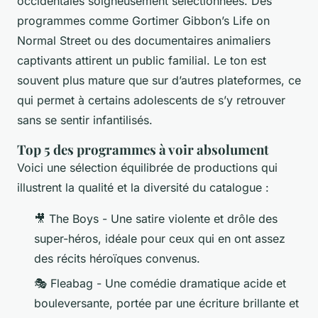
occidentales soigneusement sélectionnées. Des
programmes comme
Gortimer Gibbon’s Life on
Normal Street
ou des documentaires animaliers
captivants attirent un public familial. Le ton est
souvent plus mature que sur d’autres plateformes, ce
qui permet à certains adolescents de s’y retrouver
sans se sentir infantilisés.
Top 5 des programmes à voir absolument
Voici une sélection équilibrée de productions qui
illustrent la qualité et la diversité du catalogue :
🎥
The Boys
- Une satire violente et drôle des
super-héros, idéale pour ceux qui en ont assez
des récits héroïques convenus.
🎭
Fleabag
- Une comédie dramatique acide et
bouleversante, portée par une écriture brillante et