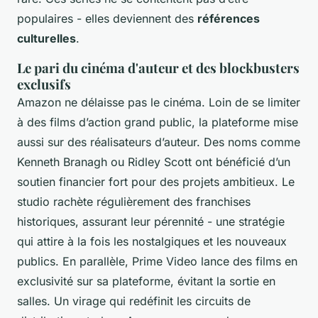
populaires - elles deviennent des
références
culturelles
.
Le pari du cinéma d'auteur et des blockbusters
exclusifs
Amazon ne délaisse pas le cinéma. Loin de se limiter
à des films d’action grand public, la plateforme mise
aussi sur des réalisateurs d’auteur. Des noms comme
Kenneth Branagh ou Ridley Scott ont bénéficié d’un
soutien financier fort pour des projets ambitieux. Le
studio rachète régulièrement des franchises
historiques, assurant leur pérennité - une stratégie
qui attire à la fois les nostalgiques et les nouveaux
publics. En parallèle, Prime Video lance des films en
exclusivité sur sa plateforme, évitant la sortie en
salles. Un virage qui redéfinit les circuits de