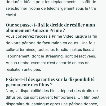
de durée, idéale pour les déplacements. Il suffit de
sélectionner l’icône de téléchargement sous le titre
choisi.
Que se passe-t-il si je décide de résilier mon
abonnement Amazon Prime ?
Vous conservez l’accès à Prime Video jusqu’à la fin
de votre période de facturation en cours. Une fois
celle-ci terminée, toutes les fonctionnalités liées à
l’abonnement, dont le streaming, sont désactivées.
Aucun remboursement n’est accordé en cas de
résiliation anticipée.
Existe-t-il des garanties sur la disponibilité
permanente des films ?
Non, la disponibilité des films dépend des droits de
diffusion, qui sont souvent temporaires. Un film peut
disparaître du catalogue après une période donnée,