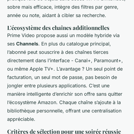
sobre mais efficace, intègre des filtres par genre,
année ou note, aidant à cibler sa recherche.
L'écosystème des chaînes additionnelles
Prime Video propose aussi un modèle hybride via
ses
Channels
. En plus du catalogue principal,
l’abonné peut souscrire à des chaînes tierces
directement dans l’interface - Canal+, Paramount+,
ou même Apple TV+. L’avantage ? Un seul point de
facturation, un seul mot de passe, pas besoin de
jongler entre plusieurs applications. C’est une
manière intelligente d’enrichir son offre sans quitter
l’écosystème Amazon. Chaque chaîne s’ajoute à la
bibliothèque personnelle, offrant une centralisation
appréciable.
Critères de sélection pour une soirée réussie