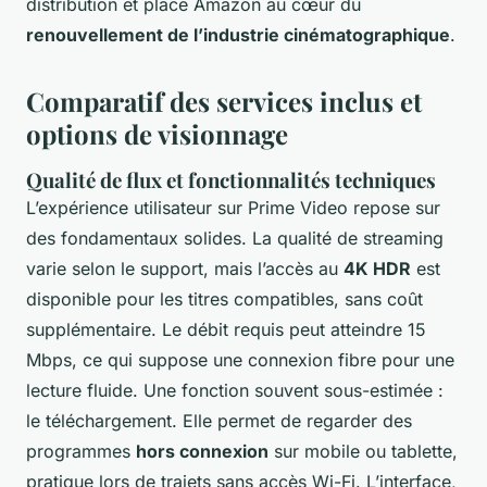
distribution et place Amazon au cœur du
renouvellement de l’industrie cinématographique
.
Comparatif des services inclus et
options de visionnage
Qualité de flux et fonctionnalités techniques
L’expérience utilisateur sur Prime Video repose sur
des fondamentaux solides. La qualité de streaming
varie selon le support, mais l’accès au
4K HDR
est
disponible pour les titres compatibles, sans coût
supplémentaire. Le débit requis peut atteindre 15
Mbps, ce qui suppose une connexion fibre pour une
lecture fluide. Une fonction souvent sous-estimée :
le téléchargement. Elle permet de regarder des
programmes
hors connexion
sur mobile ou tablette,
pratique lors de trajets sans accès Wi-Fi. L’interface,