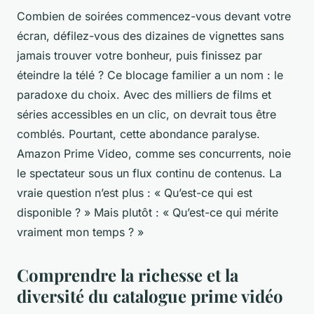
Combien de soirées commencez-vous devant votre
écran, défilez-vous des dizaines de vignettes sans
jamais trouver votre bonheur, puis finissez par
éteindre la télé ? Ce blocage familier a un nom : le
paradoxe du choix. Avec des milliers de films et
séries accessibles en un clic, on devrait tous être
comblés. Pourtant, cette abondance paralyse.
Amazon Prime Video, comme ses concurrents, noie
le spectateur sous un flux continu de contenus. La
vraie question n’est plus : « Qu’est-ce qui est
disponible ? » Mais plutôt : « Qu’est-ce qui mérite
vraiment mon temps ? »
Comprendre la richesse et la
diversité du catalogue prime vidéo