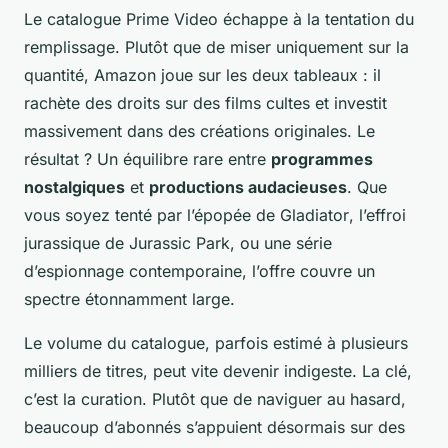
Le catalogue Prime Video échappe à la tentation du
remplissage. Plutôt que de miser uniquement sur la
quantité, Amazon joue sur les deux tableaux : il
rachète des droits sur des films cultes et investit
massivement dans des créations originales. Le
résultat ? Un équilibre rare entre
programmes
nostalgiques
et
productions audacieuses
. Que
vous soyez tenté par l’épopée de
Gladiator
, l’effroi
jurassique de
Jurassic Park
, ou une série
d’espionnage contemporaine, l’offre couvre un
spectre étonnamment large.
Le volume du catalogue, parfois estimé à plusieurs
milliers de titres, peut vite devenir indigeste. La clé,
c’est la curation. Plutôt que de naviguer au hasard,
beaucoup d’abonnés s’appuient désormais sur des