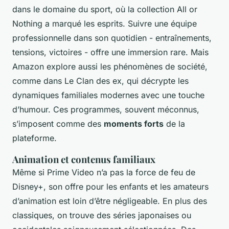
dans le domaine du sport, où la collection
All or
Nothing
a marqué les esprits. Suivre une équipe
professionnelle dans son quotidien - entraînements,
tensions, victoires - offre une immersion rare. Mais
Amazon explore aussi les phénomènes de société,
comme dans
Le Clan des ex
, qui décrypte les
dynamiques familiales modernes avec une touche
d’humour. Ces programmes, souvent méconnus,
s’imposent comme des
moments forts
de la
plateforme.
Animation et contenus familiaux
Même si Prime Video n’a pas la force de feu de
Disney+, son offre pour les enfants et les amateurs
d’animation est loin d’être négligeable. En plus des
classiques, on trouve des séries japonaises ou