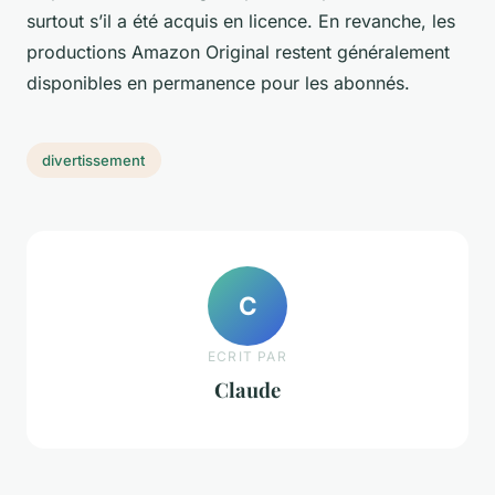
surtout s’il a été acquis en licence. En revanche, les
productions Amazon Original restent généralement
disponibles en permanence pour les abonnés.
divertissement
C
ECRIT PAR
Claude