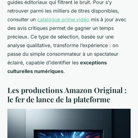
guides éditoriaux qui filtrent le bruit. Pour s’y
retrouver parmi les milliers de titres disponibles,
consulter un
catalogue prime vidéo
mis à jour avec
des avis critiques permet de gagner un temps
précieux. Ce type de sélection, basée sur une
analyse qualitative, transforme l’expérience : on
passe du simple consommateur à un spectateur
éclairé, capable d’identifier les
exceptions
culturelles numériques
.
Les productions Amazon Original :
le fer de lance de la plateforme