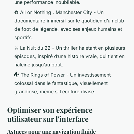
une performance inoubliable.
⚽
All or Nothing : Manchester City
- Un
documentaire immersif sur le quotidien d’un club
de foot de légende, avec ses enjeux humains et
sportifs.
⚔️
La Nuit du 22
- Un thriller haletant en plusieurs
épisodes, inspiré d’une histoire vraie, qui tient en
haleine jusqu’au bout.
🐉
The Rings of Power
- Un investissement
colossal dans le fantastique, visuellement
grandiose, même si l’écriture divise.
Optimiser son expérience
utilisateur sur l'interface
Astuces pour une navigation fluide