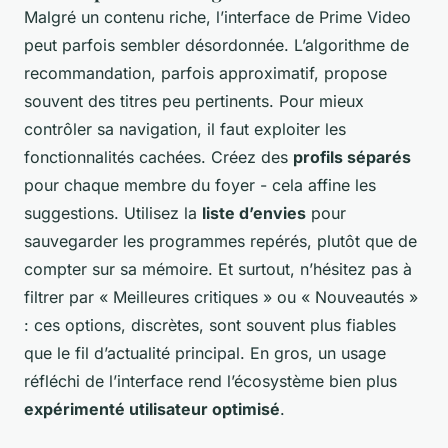
Malgré un contenu riche, l’interface de Prime Video
peut parfois sembler désordonnée. L’algorithme de
recommandation, parfois approximatif, propose
souvent des titres peu pertinents. Pour mieux
contrôler sa navigation, il faut exploiter les
fonctionnalités cachées. Créez des
profils séparés
pour chaque membre du foyer - cela affine les
suggestions. Utilisez la
liste d’envies
pour
sauvegarder les programmes repérés, plutôt que de
compter sur sa mémoire. Et surtout, n’hésitez pas à
filtrer par « Meilleures critiques » ou « Nouveautés »
: ces options, discrètes, sont souvent plus fiables
que le fil d’actualité principal. En gros, un usage
réfléchi de l’interface rend l’écosystème bien plus
expérimenté utilisateur optimisé
.