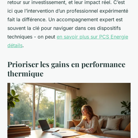
retour sur investissement, et leur impact réel. C’est
ici que l’intervention d’un professionnel expérimenté
fait la différence. Un accompagnement expert est
souvent la clé pour naviguer dans ces dispositifs
techniques - on peut
en savoir plus sur PCS Energie
détails
.
Prioriser les gains en performance
thermique