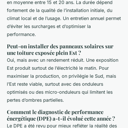
en moyenne entre 15 et 20 ans. La durée dépend
fortement de la qualité de l’installation initiale, du
climat local et de l’usage. Un entretien annuel permet
d’éviter les surcharges et d’optimiser la
performance.
Peut-on installer des panneaux solaires sur
une toiture exposée plein Est ?
Oui, mais avec un rendement réduit. Une exposition
Est produit surtout de l’électricité le matin. Pour
maximiser la production, on privilégie le Sud, mais
l’Est reste viable, surtout avec des onduleurs
optimisés ou des micro-onduleurs qui limitent les
pertes d’ombres partielles.
Comment le diagnostic de performance
énergétique (DPE) a-t-il évolué cette année ?
Le DPE a été revu pour mieux refléter la réalité des