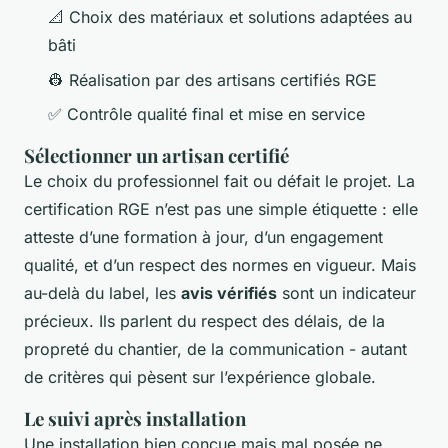
📐 Choix des matériaux et solutions adaptées au
bâti
👷 Réalisation par des artisans certifiés RGE
✅ Contrôle qualité final et mise en service
Sélectionner un artisan certifié
Le choix du professionnel fait ou défait le projet. La
certification RGE n’est pas une simple étiquette : elle
atteste d’une formation à jour, d’un engagement
qualité, et d’un respect des normes en vigueur. Mais
au-delà du label, les
avis vérifiés
sont un indicateur
précieux. Ils parlent du respect des délais, de la
propreté du chantier, de la communication - autant
de critères qui pèsent sur l’expérience globale.
Le suivi après installation
Une installation bien conçue mais mal posée ne