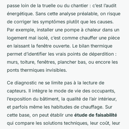
passe loin de la truelle ou du chantier : c’est l’audit
énergétique. Sans cette analyse préalable, on risque
de corriger les symptômes plutôt que les causes.
Par exemple, installer une pompe à chaleur dans un
logement mal isolé, c’est comme chauffer une pièce
en laissant la fenêtre ouverte. Le bilan thermique
permet d’identifier les vrais points de déperdition :
murs, toiture, fenêtres, plancher bas, ou encore les
ponts thermiques invisibles.
Ce diagnostic ne se limite pas à la lecture de
capteurs. Il intègre le mode de vie des occupants,
l’exposition du bâtiment, la qualité de l’air intérieur,
et parfois même les habitudes de chauffage. Sur
cette base, on peut établir une
étude de faisabilité
qui compare les solutions techniques, leur coût, leur