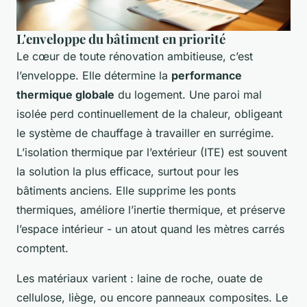
L'enveloppe du bâtiment en priorité
Le cœur de toute rénovation ambitieuse, c’est
l’enveloppe. Elle détermine la
performance
thermique globale
du logement. Une paroi mal
isolée perd continuellement de la chaleur, obligeant
le système de chauffage à travailler en surrégime.
L’isolation thermique par l’extérieur (ITE) est souvent
la solution la plus efficace, surtout pour les
bâtiments anciens. Elle supprime les ponts
thermiques, améliore l’inertie thermique, et préserve
l’espace intérieur - un atout quand les mètres carrés
comptent.
Les matériaux varient : laine de roche, ouate de
cellulose, liège, ou encore panneaux composites. Le