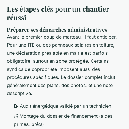
Les étapes clés pour un chantier
réussi
Préparer ses démarches administratives
Avant le premier coup de marteau, il faut anticiper.
Pour une ITE ou des panneaux solaires en toiture,
une déclaration préalable en mairie est parfois
obligatoire, surtout en zone protégée. Certains
syndics de copropriété imposent aussi des
procédures spécifiques. Le dossier complet inclut
généralement des plans, des photos, et une note
descriptive.
📝 Audit énergétique validé par un technicien
💰 Montage du dossier de financement (aides,
primes, prêts)