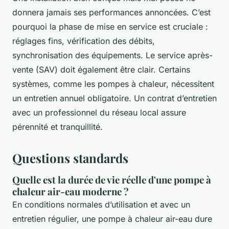
donnera jamais ses performances annoncées. C’est
pourquoi la phase de mise en service est cruciale :
réglages fins, vérification des débits,
synchronisation des équipements. Le service après-
vente (SAV) doit également être clair. Certains
systèmes, comme les pompes à chaleur, nécessitent
un entretien annuel obligatoire. Un contrat d’entretien
avec un professionnel du réseau local assure
pérennité et tranquillité.
Questions standards
Quelle est la durée de vie réelle d'une pompe à
chaleur air-eau moderne ?
En conditions normales d’utilisation et avec un
entretien régulier, une pompe à chaleur air-eau dure