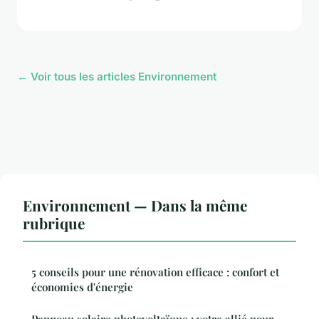
← Voir tous les articles Environnement
Environnement — Dans la même
rubrique
5 conseils pour une rénovation efficace : confort et
économies d'énergie
Panneau solaire photovoltaïque : votre allié pour