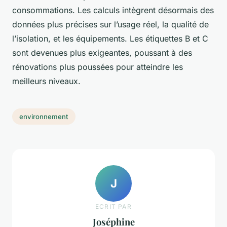
consommations. Les calculs intègrent désormais des
données plus précises sur l’usage réel, la qualité de
l’isolation, et les équipements. Les étiquettes B et C
sont devenues plus exigeantes, poussant à des
rénovations plus poussées pour atteindre les
meilleurs niveaux.
environnement
J
ECRIT PAR
Joséphine