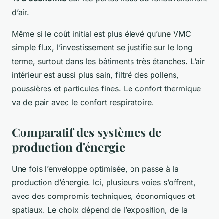
d’air.
Même si le coût initial est plus élevé qu’une VMC
simple flux, l’investissement se justifie sur le long
terme, surtout dans les bâtiments très étanches. L’air
intérieur est aussi plus sain, filtré des pollens,
poussières et particules fines. Le confort thermique
va de pair avec le confort respiratoire.
Comparatif des systèmes de
production d'énergie
Une fois l’enveloppe optimisée, on passe à la
production d’énergie. Ici, plusieurs voies s’offrent,
avec des compromis techniques, économiques et
spatiaux. Le choix dépend de l’exposition, de la