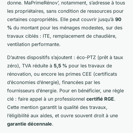
donne. MaPrimeRénov’, notamment, s’adresse à tous
les propriétaires, sans condition de ressources pour
certaines copropriétés. Elle peut couvrir jusqu’à
90
%
du montant pour les ménages modestes, sur des
travaux ciblés : ITE, remplacement de chaudière,
ventilation performante.
D’autres dispositifs s’ajoutent : éco-PTZ (prêt à taux
zéro), TVA réduite à
5,5 %
pour les travaux de
rénovation, ou encore les primes CEE (certificats
d’économies d’énergie), financées par les
fournisseurs d’énergie. Pour en bénéficier, une règle
clé : faire appel à un professionnel
certifié RGE
.
Cette mention garantit la qualité des travaux,
l’éligibilité aux aides, et ouvre souvent droit à une
garantie décennale
.