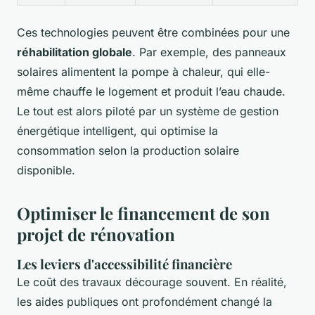
Ces technologies peuvent être combinées pour une
réhabilitation globale
. Par exemple, des panneaux
solaires alimentent la pompe à chaleur, qui elle-
même chauffe le logement et produit l’eau chaude.
Le tout est alors piloté par un système de gestion
énergétique intelligent, qui optimise la
consommation selon la production solaire
disponible.
Optimiser le financement de son
projet de rénovation
Les leviers d'accessibilité financière
Le coût des travaux décourage souvent. En réalité,
les aides publiques ont profondément changé la