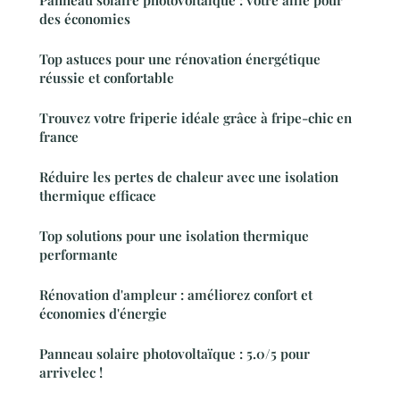
des économies
Top astuces pour une rénovation énergétique
réussie et confortable
Trouvez votre friperie idéale grâce à fripe-chic en
france
Réduire les pertes de chaleur avec une isolation
thermique efficace
Top solutions pour une isolation thermique
performante
Rénovation d'ampleur : améliorez confort et
économies d'énergie
Panneau solaire photovoltaïque : 5.0/5 pour
arrivelec !