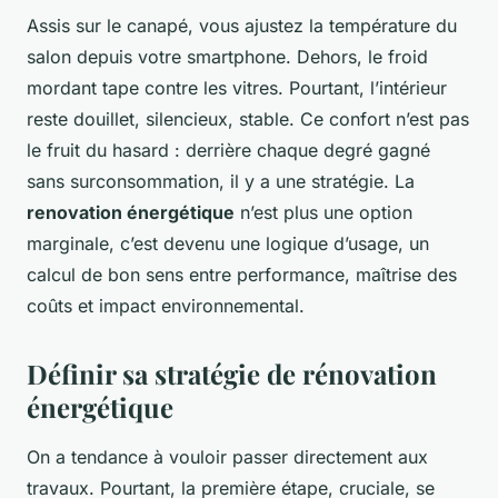
Assis sur le canapé, vous ajustez la température du
salon depuis votre smartphone. Dehors, le froid
mordant tape contre les vitres. Pourtant, l’intérieur
reste douillet, silencieux, stable. Ce confort n’est pas
le fruit du hasard : derrière chaque degré gagné
sans surconsommation, il y a une stratégie. La
renovation énergétique
n’est plus une option
marginale, c’est devenu une logique d’usage, un
calcul de bon sens entre performance, maîtrise des
coûts et impact environnemental.
Définir sa stratégie de rénovation
énergétique
On a tendance à vouloir passer directement aux
travaux. Pourtant, la première étape, cruciale, se