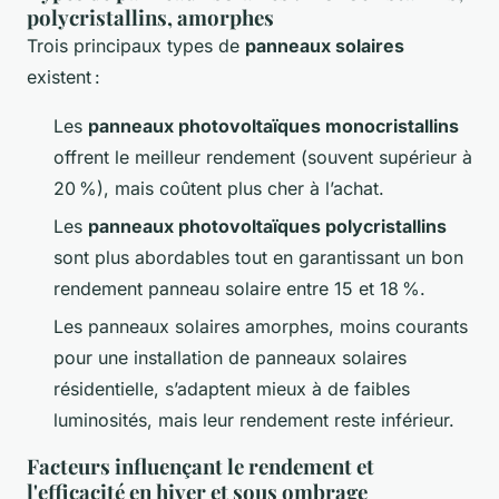
polycristallins, amorphes
Trois principaux types de
panneaux solaires
existent :
Les
panneaux photovoltaïques monocristallins
offrent le meilleur rendement (souvent supérieur à
20 %), mais coûtent plus cher à l’achat.
Les
panneaux photovoltaïques polycristallins
sont plus abordables tout en garantissant un bon
rendement panneau solaire entre 15 et 18 %.
Les panneaux solaires amorphes, moins courants
pour une installation de panneaux solaires
résidentielle, s’adaptent mieux à de faibles
luminosités, mais leur rendement reste inférieur.
Facteurs influençant le rendement et
l'efficacité en hiver et sous ombrage