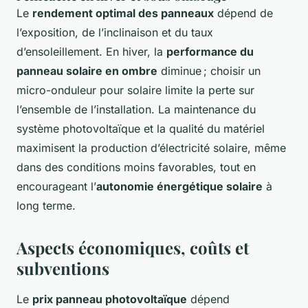
Le
rendement optimal des panneaux
dépend de
l’exposition, de l’inclinaison et du taux
d’ensoleillement. En hiver, la
performance du
panneau solaire en ombre
diminue ; choisir un
micro-onduleur pour solaire limite la perte sur
l’ensemble de l’installation. La maintenance du
système photovoltaïque et la qualité du matériel
maximisent la production d’électricité solaire, même
dans des conditions moins favorables, tout en
encourageant l’
autonomie énergétique solaire
à
long terme.
Aspects économiques, coûts et
subventions
Le
prix panneau photovoltaïque
dépend