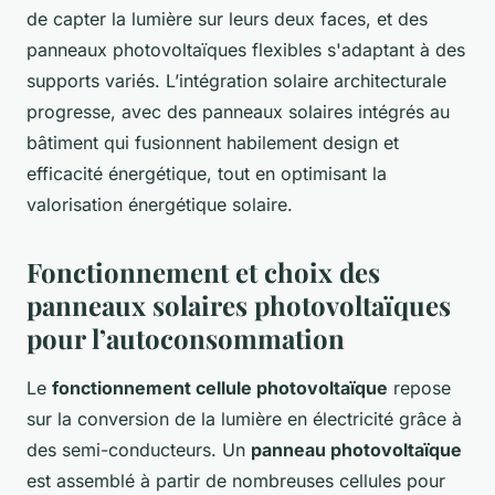
de capter la lumière sur leurs deux faces, et des
panneaux photovoltaïques flexibles s'adaptant à des
supports variés. L’intégration solaire architecturale
progresse, avec des panneaux solaires intégrés au
bâtiment qui fusionnent habilement design et
efficacité énergétique, tout en optimisant la
valorisation énergétique solaire.
Fonctionnement et choix des
panneaux solaires photovoltaïques
pour l’autoconsommation
Le
fonctionnement cellule photovoltaïque
repose
sur la conversion de la lumière en électricité grâce à
des semi-conducteurs. Un
panneau photovoltaïque
est assemblé à partir de nombreuses cellules pour