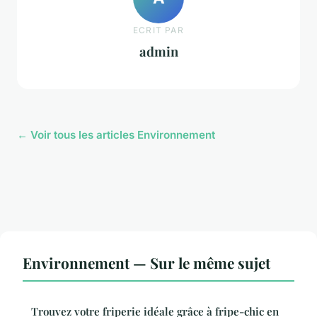
ECRIT PAR
admin
← Voir tous les articles Environnement
Environnement — Sur le même sujet
Trouvez votre friperie idéale grâce à fripe-chic en