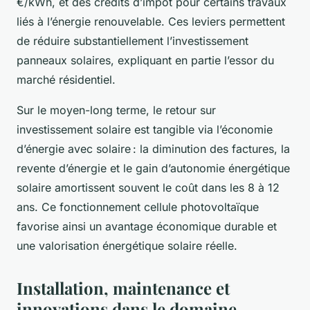
€/kWh, et des crédits d’impôt pour certains travaux
liés à l’énergie renouvelable. Ces leviers permettent
de réduire substantiellement l’investissement
panneaux solaires, expliquant en partie l’essor du
marché résidentiel.
Sur le moyen-long terme, le retour sur
investissement solaire est tangible via l’économie
d’énergie avec solaire : la diminution des factures, la
revente d’énergie et le gain d’autonomie énergétique
solaire amortissent souvent le coût dans les 8 à 12
ans. Ce fonctionnement cellule photovoltaïque
favorise ainsi un avantage économique durable et
une valorisation énergétique solaire réelle.
Installation, maintenance et
innovations dans le domaine