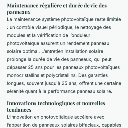
Maintenance régulière et durée de vie des
panneaux
La maintenance système photovoltaïque reste limitée
: un contrôle visuel périodique, le nettoyage des
modules et la vérification de l’onduleur
photovoltaïque assurent un rendement panneau
solaire optimal. L’entretien installation solaire
prolonge la durée de vie des panneaux, qui peut
dépasser 25 ans pour les panneaux photovoltaïques
monocristallins et polycristallins. Des garanties
longues, souvent jusqu'à 25 ans, offrent une certaine
sérénité quant à la performance panneau solaire.
Innovations technologiques et nouvelles
tendances
L’innovation en photovoltaïque accélère avec
l’apparition de panneaux solaires bifaciaux, capables