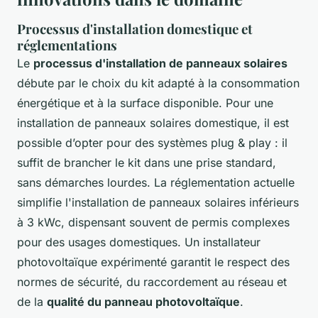
Processus d'installation domestique et
réglementations
Le
processus d'installation de panneaux solaires
débute par le choix du kit adapté à la consommation
énergétique et à la surface disponible. Pour une
installation de panneaux solaires domestique, il est
possible d’opter pour des systèmes plug & play : il
suffit de brancher le kit dans une prise standard,
sans démarches lourdes. La réglementation actuelle
simplifie l'installation de panneaux solaires inférieurs
à 3 kWc, dispensant souvent de permis complexes
pour des usages domestiques. Un installateur
photovoltaïque expérimenté garantit le respect des
normes de sécurité, du raccordement au réseau et
de la
qualité du panneau photovoltaïque
.