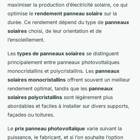
maximiser la production d’électricité solaire, ce qui
optimise le
rendement panneau solaire
sur la
durée. Ce rendement dépend du type de
panneaux
solaires
choisi, de leur orientation et de
l’ensoleillement.
Les
types de panneaux solaires
se distinguent
principalement entre panneaux photovoltaïques
monocristallins et polycristallins. Les
panneaux
solaires monocristallins
offrent souvent un meilleur
rendement optimal, tandis que les
panneaux
solaires polycristallins
sont légèrement plus
abordables et faciles à installer sur divers supports,
façades ou toitures.
Le
prix panneau photovoltaïque
varie suivant la
puissance, le fabricant, et si l’on souhaite l’option