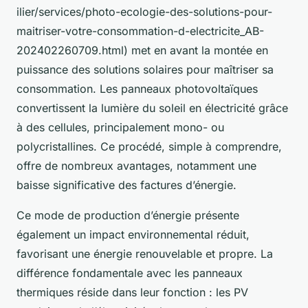
ilier/services/photo-ecologie-des-solutions-pour-
maitriser-votre-consommation-d-electricite_AB-
202402260709.html) met en avant la montée en
puissance des solutions solaires pour maîtriser sa
consommation. Les panneaux photovoltaïques
convertissent la lumière du soleil en électricité grâce
à des cellules, principalement mono- ou
polycristallines. Ce procédé, simple à comprendre,
offre de nombreux avantages, notamment une
baisse significative des factures d’énergie.
Ce mode de production d’énergie présente
également un impact environnemental réduit,
favorisant une énergie renouvelable et propre. La
différence fondamentale avec les panneaux
thermiques réside dans leur fonction : les PV