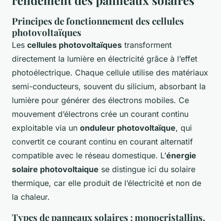
Principes de fonctionnement des cellules
photovoltaïques
Les
cellules photovoltaïques
transforment
directement la lumière en électricité grâce à l’effet
photoélectrique. Chaque cellule utilise des matériaux
semi-conducteurs, souvent du silicium, absorbant la
lumière pour générer des électrons mobiles. Ce
mouvement d’électrons crée un courant continu
exploitable via un
onduleur photovoltaïque
, qui
convertit ce courant continu en courant alternatif
compatible avec le réseau domestique. L’
énergie
solaire photovoltaique
se distingue ici du solaire
thermique, car elle produit de l’électricité et non de
la chaleur.
Types de panneaux solaires : monocristallins,