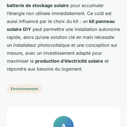
batterie de stockage solaire
pour accumuler
l’énergie non utilisée immédiatement. Ce coût est
aussi influencé par le choix du kit : un
kit panneau
solaire DIY
peut permettre une installation autonome
rapide, alors qu’une solution clé en main nécessite
un installateur photovoltaïque et une conception sur
mesure, avec un investissement adapté pour
maximiser la
production d’électricité solaire
et
répondre aux besoins du logement.
Environnement
A