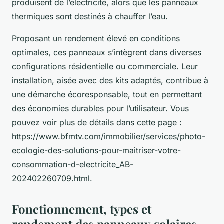
produisent de l’électricité, alors que les panneaux
thermiques sont destinés à chauffer l’eau.
Proposant un rendement élevé en conditions
optimales, ces panneaux s’intègrent dans diverses
configurations résidentielle ou commerciale. Leur
installation, aisée avec des kits adaptés, contribue à
une démarche écoresponsable, tout en permettant
des économies durables pour l’utilisateur. Vous
pouvez voir plus de détails dans cette page :
https://www.bfmtv.com/immobilier/services/photo-
ecologie-des-solutions-pour-maitriser-votre-
consommation-d-electricite_AB-
202402260709.html.
Fonctionnement, types et
rendement des panneaux solaires