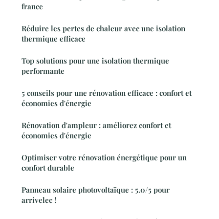
france
Réduire les pertes de chaleur avec une isolation
thermique efficace
Top solutions pour une isolation thermique
performante
5 conseils pour une rénovation efficace : confort et
économies d'énergie
Rénovation d'ampleur : améliorez confort et
économies d'énergie
Optimiser votre rénovation énergétique pour un
confort durable
Panneau solaire photovoltaïque : 5.0/5 pour
arrivelec !