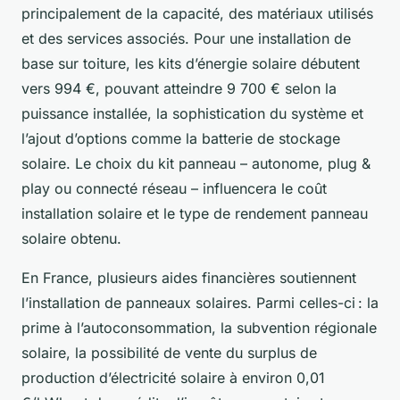
principalement de la capacité, des matériaux utilisés
et des services associés. Pour une installation de
base sur toiture, les kits d’énergie solaire débutent
vers 994 €, pouvant atteindre 9 700 € selon la
puissance installée, la sophistication du système et
l’ajout d’options comme la batterie de stockage
solaire. Le choix du kit panneau – autonome, plug &
play ou connecté réseau – influencera le coût
installation solaire et le type de rendement panneau
solaire obtenu.
En France, plusieurs aides financières soutiennent
l’installation de panneaux solaires. Parmi celles-ci : la
prime à l’autoconsommation, la subvention régionale
solaire, la possibilité de vente du surplus de
production d’électricité solaire à environ 0,01