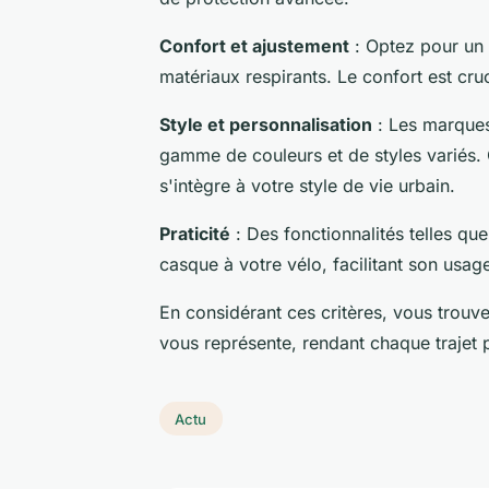
Confort et ajustement
: Optez pour un 
matériaux respirants. Le confort est cruc
Style et personnalisation
: Les marques
gamme de couleurs et de styles variés. 
s'intègre à votre style de vie urbain.
Praticité
: Des fonctionnalités telles q
casque à votre vélo, facilitant son usag
En considérant ces critères, vous trou
vous représente, rendant chaque trajet 
Actu