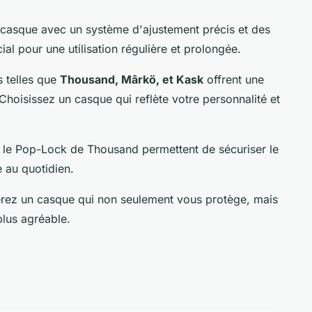
casque avec un système d'ajustement précis et des
ial pour une utilisation régulière et prolongée.
 telles que
Thousand, Mârkö, et Kask
offrent une
Choisissez un casque qui reflète votre personnalité et
ue le Pop-Lock de Thousand permettent de sécuriser le
e au quotidien.
verez un casque qui non seulement vous protège, mais
plus agréable.