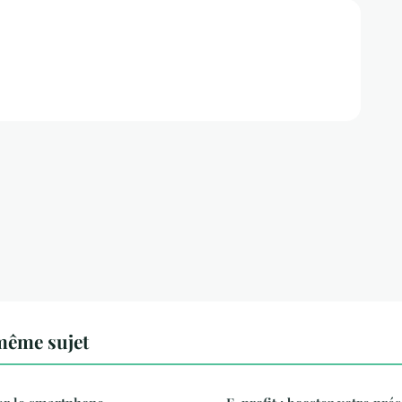
même sujet